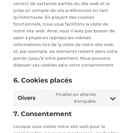
correct de certaines parties du site web et la
prise en compte de vos préférences en tant
qu’internaute. En plaçant des cookies
fonctionnels, nous vous facilitons la visite de
notre site web. Ainsi, vous n’avez pas besoin de
saisir à plusieurs reprises les mêmes
informations lors de la visite de notre site web
et, par exemple, les éléments restent dans votre
panier jusqu’à votre paiement. Nous pouvons
déposer ces cookies sans votre consentement.
6. Cookies placés
Finalité en attente
Divers
Consent
d’enquête
to
7. Consentement
service
divers
Lorsque vous visitez notre site web pour la