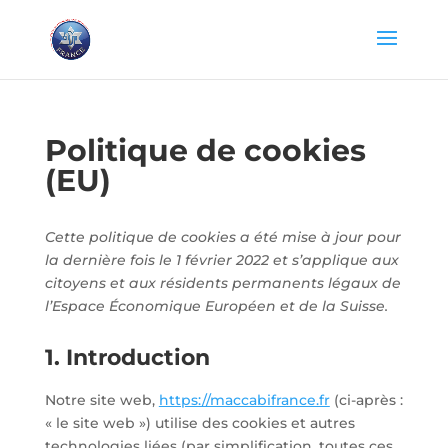
Politique de cookies
(EU)
Cette politique de cookies a été mise à jour pour
la dernière fois le 1 février 2022 et s’applique aux
citoyens et aux résidents permanents légaux de
l’Espace Économique Européen et de la Suisse.
1. Introduction
Notre site web,
https://maccabifrance.fr
(ci-après :
« le site web ») utilise des cookies et autres
technologies liées (par simplification, toutes ces