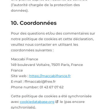
(l’autorité chargée de la protection des
données).
10. Coordonnées
Pour des questions et/ou des commentaires sur
notre politique de cookies et cette déclaration,
veuillez nous contacter en utilisant les
coordonnées suivantes :
Maccabi France
149 boulevard Voltaire, 75011 Paris, France
France
Site web :
https://maccabifrance.fr
E-mail :
ffmaccabi@free.fr
Phone number: 01 43 67 07 62
Cette politique de cookies a été synchronisée
avec
cookiedatabase.org
le (pas encore
synchronisés).