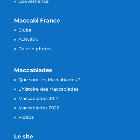
Gouvernance
Maccabi France
Clubs
Activités
Galerie photos
Maccabiades
Que sont les Maccabiades ?
L’histoire des Maccabiades
Maccabiades 2017
Maccabiades 2022
Vidéos
Le site