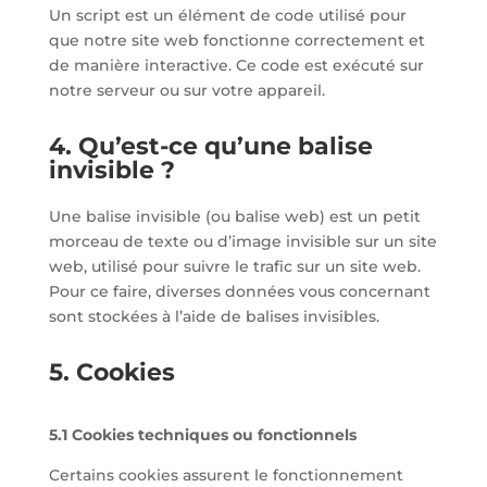
Un script est un élément de code utilisé pour
que notre site web fonctionne correctement et
de manière interactive. Ce code est exécuté sur
notre serveur ou sur votre appareil.
4. Qu’est-ce qu’une balise
invisible ?
Une balise invisible (ou balise web) est un petit
morceau de texte ou d’image invisible sur un site
web, utilisé pour suivre le trafic sur un site web.
Pour ce faire, diverses données vous concernant
sont stockées à l’aide de balises invisibles.
5. Cookies
5.1 Cookies techniques ou fonctionnels
Certains cookies assurent le fonctionnement