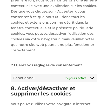
première fois, nous vous montrerons une fenêtre
contextuelle avec une explication sur les cookies.
Dès que vous cliquez sur « Accepter », vous
consentez à ce que nous utilisions tous les
cookies et extensions comme décrit dans la
fenêtre contextuelle et la présente politiquede
cookies. Vous pouvez désactiver l’utilisation des
cookies via votre navigateur, mais veuillez noter
que notre site web pourrait ne plus fonctionner
correctement.
7.1 Gérez vos réglages de consentement
Fonctionnel
Toujours activé
8. Activer/désactiver et
supprimer les cookies
Vous pouvez utiliser votre navigateur internet