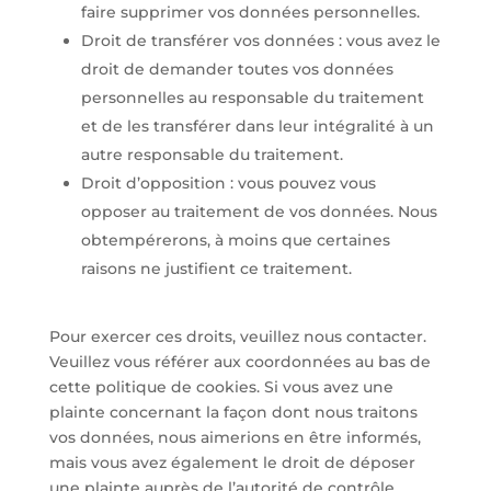
faire supprimer vos données personnelles.
Droit de transférer vos données : vous avez le
droit de demander toutes vos données
personnelles au responsable du traitement
et de les transférer dans leur intégralité à un
autre responsable du traitement.
Droit d’opposition : vous pouvez vous
opposer au traitement de vos données. Nous
obtempérerons, à moins que certaines
raisons ne justifient ce traitement.
Pour exercer ces droits, veuillez nous contacter.
Veuillez vous référer aux coordonnées au bas de
cette politique de cookies. Si vous avez une
plainte concernant la façon dont nous traitons
vos données, nous aimerions en être informés,
mais vous avez également le droit de déposer
une plainte auprès de l’autorité de contrôle