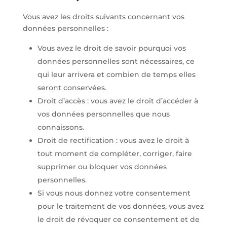
Vous avez les droits suivants concernant vos
données personnelles :
Vous avez le droit de savoir pourquoi vos
données personnelles sont nécessaires, ce
qui leur arrivera et combien de temps elles
seront conservées.
Droit d’accès : vous avez le droit d’accéder à
vos données personnelles que nous
connaissons.
Droit de rectification : vous avez le droit à
tout moment de compléter, corriger, faire
supprimer ou bloquer vos données
personnelles.
Si vous nous donnez votre consentement
pour le traitement de vos données, vous avez
le droit de révoquer ce consentement et de