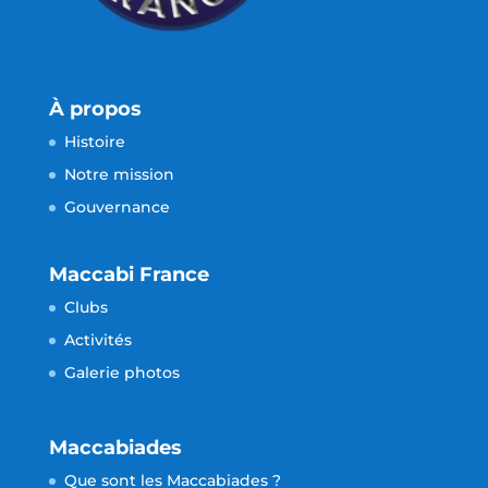
À propos
Histoire
Notre mission
Gouvernance
Maccabi France
Clubs
Activités
Galerie photos
Maccabiades
Que sont les Maccabiades ?