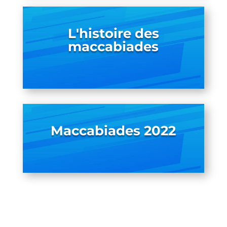
L'histoire des
maccabiades
Maccabiades 2022