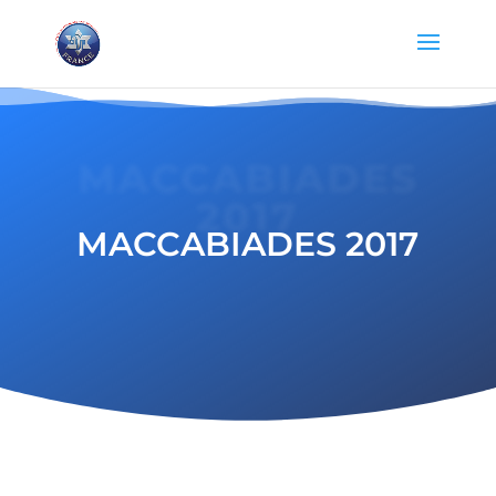
MACCABIADES
2017
MACCABIADES 2017