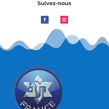
Suivez-nous