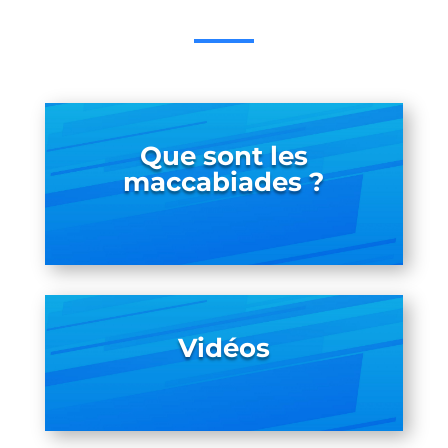
Que sont les
maccabiades ?
Vidéos