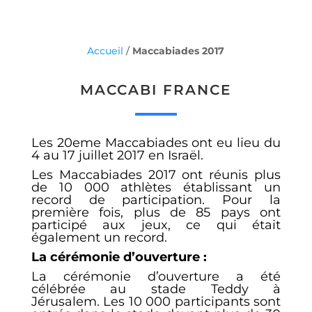
Accueil
/
Maccabiades 2017
MACCABI FRANCE
Les 20eme Maccabiades ont eu lieu du
4 au 17 juillet 2017 en Israël.
Les Maccabiades 2017 ont réunis plus
de 10 000 athlètes établissant un
record de participation. Pour la
première fois, plus de 85 pays ont
participé aux jeux, ce qui était
également un record.
La cérémonie d’ouverture :
La cérémonie d’ouverture a été
célébrée au stade Teddy à
Jérusalem. Les 10 000 participants sont